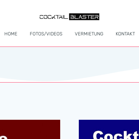
HOME
FOTOS/VIDEOS
VERMIETUNG
KONTAKT